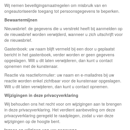
Wij nemen beveiligingsmaatregelen om misbruik van en
ongeautoriseerde toegang tot persoonsgegevens te beperken.
Bewaartermijnen
Nieuwsbrief: de gegevens die u verstrekt heeft bij aanmelden op
de nieuwsbrief worden verwijderd, wanneer u zich uitschrijft voor
de nieuwsbrief.
Gastenboek: uw naam blijft vermeld bij een door u geplaatst
bericht in het gastenboek, verder worden er geen gegevens
opgeslagen. Wilt u dit laten verwijderen, dan kunt u contact
opnemen met de kunstenaar.
Reactie via reactieformulier: uw naam en e-mailadres bij uw
reactie worden enkel zichtbaar voor de kunstenaar opgeslagen.
Wilt u dit laten verwijderen, dan kunt u contact opnemen.
Wijzigingen in deze privacyverklaring
Wij behouden ons het recht voor om wijzigingen aan te brengen
in deze privacyverklaring. Het verdient aanbeveling om deze
privacyverklaring geregeld te raadplegen, zodat u van deze
wijzigingen op de hoogte bent.