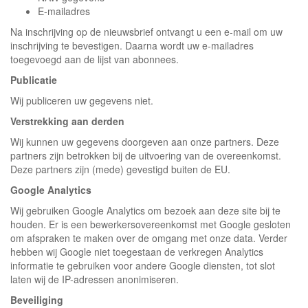
E-mailadres
Na inschrijving op de nieuwsbrief ontvangt u een e-mail om uw
inschrijving te bevestigen. Daarna wordt uw e-mailadres
toegevoegd aan de lijst van abonnees.
Publicatie
Wij publiceren uw gegevens niet.
Verstrekking aan derden
Wij kunnen uw gegevens doorgeven aan onze partners. Deze
partners zijn betrokken bij de uitvoering van de overeenkomst.
Deze partners zijn (mede) gevestigd buiten de EU.
Google Analytics
Wij gebruiken Google Analytics om bezoek aan deze site bij te
houden. Er is een bewerkersovereenkomst met Google gesloten
om afspraken te maken over de omgang met onze data. Verder
hebben wij Google niet toegestaan de verkregen Analytics
informatie te gebruiken voor andere Google diensten, tot slot
laten wij de IP-adressen anonimiseren.
Beveiliging