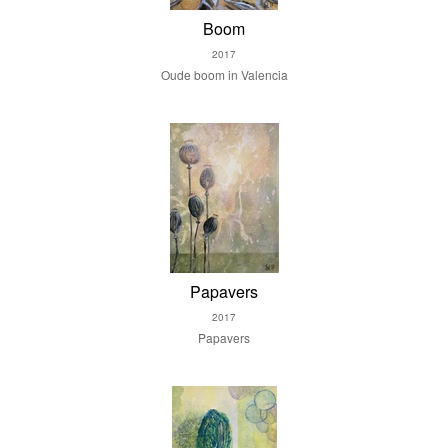
Boom
2017
Oude boom in Valencia
Papavers
2017
Papavers