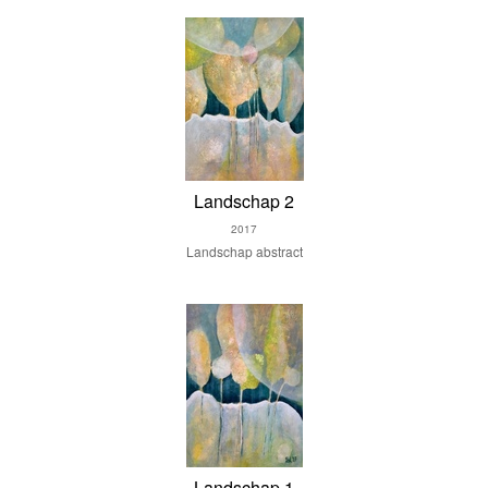
Landschap 2
2017
Landschap abstract
Landschap 1