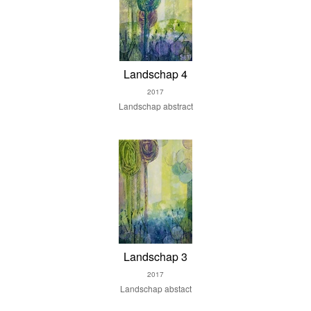
Landschap 4
2017
Landschap abstract
Landschap 3
2017
Landschap abstact