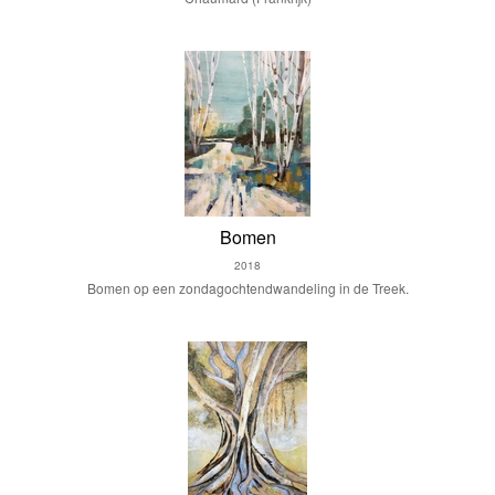
Bomen
2018
Bomen op een zondagochtendwandeling in de Treek.