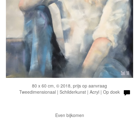
80 x 60 cm, © 2018, prijs op aanvraag
Tweedimensionaal | Schilderkunst | Acryl | Op doek
Even bijkomen